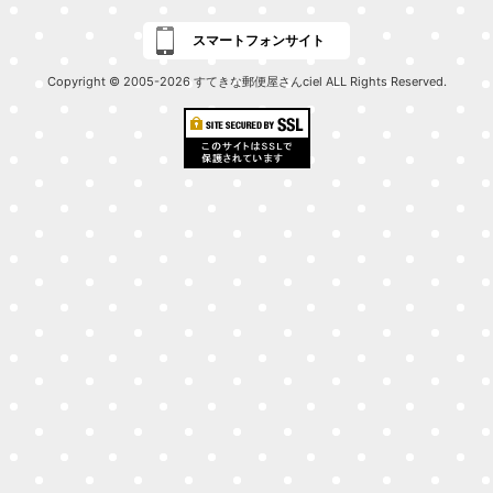
スマートフォンサイト
Copyright © 2005-2026 すてきな郵便屋さんciel ALL Rights Reserved.