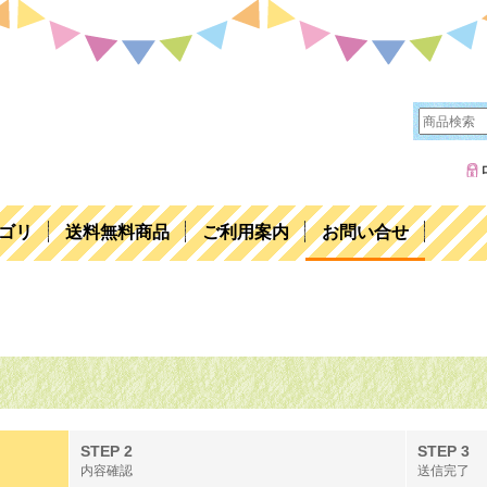
ゴリ
送料無料商品
ご利用案内
お問い合せ
STEP 2
STEP 3
内容確認
送信完了