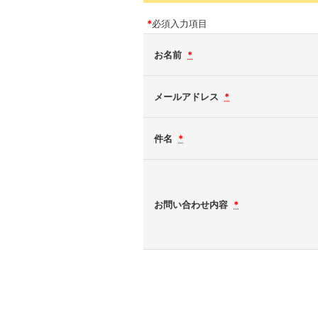
*
必須入力項目
お名前
*
メールアドレス
*
件名
*
お問い合わせ内容
*