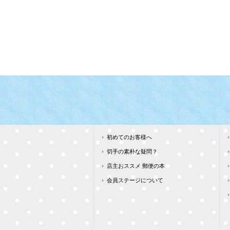
初めてのお客様へ
切手の素朴な疑問？
店主おススメ 郵便の本
会員ステージについて