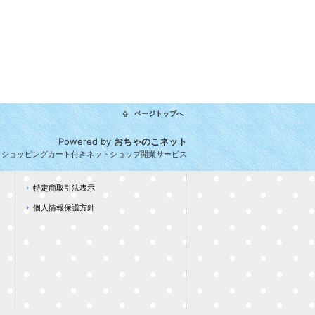
ページトップへ
Powered by
おちゃのこネット
とショッピングカート付きネットショップ開業サービス
特定商取引法表示
個人情報保護方針