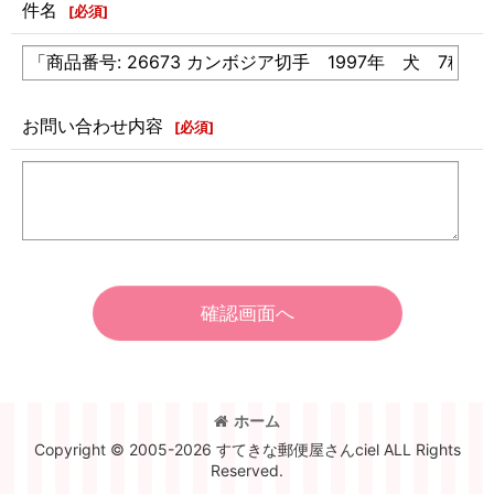
件名
[
必須
]
お問い合わせ内容
[
必須
]
確認画面へ
ホーム
Copyright © 2005-2026 すてきな郵便屋さんciel ALL Rights
Reserved.