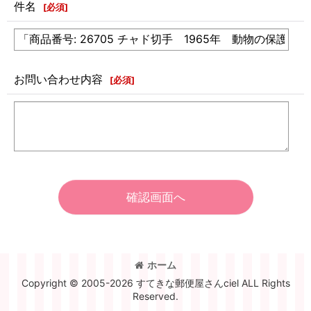
件名
[
必須
]
お問い合わせ内容
[
必須
]
確認画面へ
ホーム
Copyright © 2005-2026 すてきな郵便屋さんciel ALL Rights
Reserved.