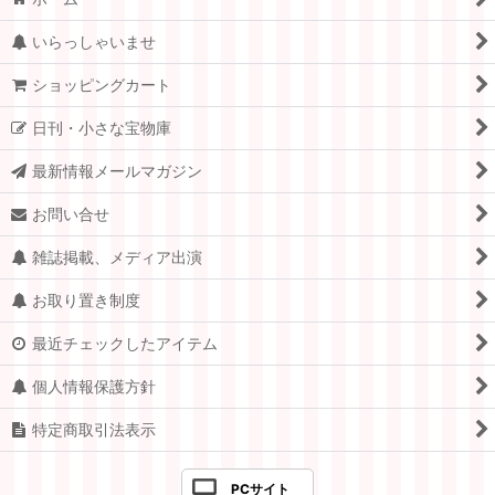
いらっしゃいませ
ショッピングカート
日刊・小さな宝物庫
最新情報メールマガジン
お問い合せ
雑誌掲載、メディア出演
お取り置き制度
最近チェックしたアイテム
個人情報保護方針
特定商取引法表示
PCサイト