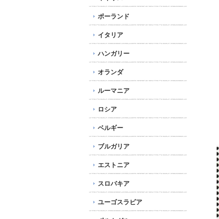
ポーランド
イタリア
ハンガリー
オランダ
ルーマニア
ロシア
ベルギー
ブルガリア
エストニア
スロバキア
ユーゴスラビア