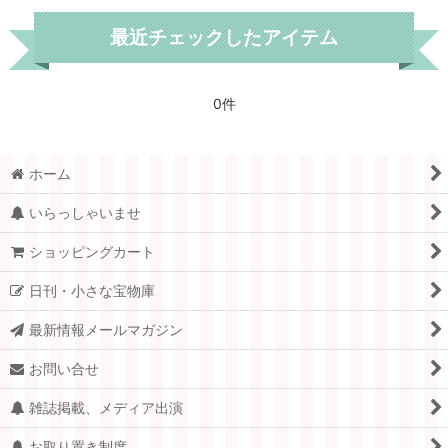
最近チェックしたアイテム
0件
ホーム
いらっしゃいませ
ショッピングカート
日刊・小さな宝物庫
最新情報メールマガジン
お問い合せ
雑誌掲載、メディア出演
お取り置き制度