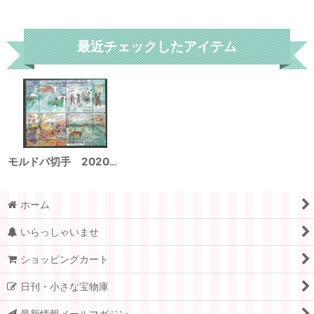
リセット
最近チェックしたアイテム
モルドバ切手 2020年 伝統民俗学 小型シート
ホーム
いらっしゃいませ
ショッピングカート
日刊・小さな宝物庫
最新情報メールマガジン