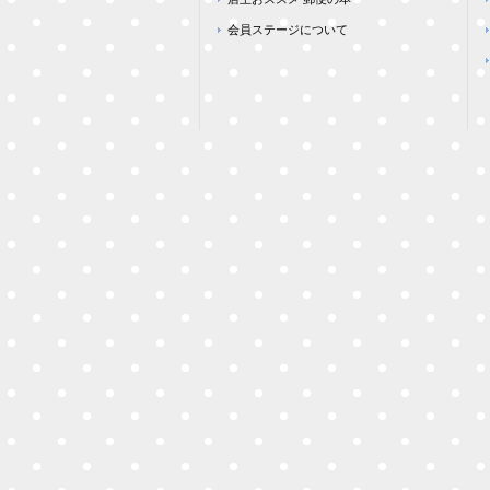
会員ステージについて