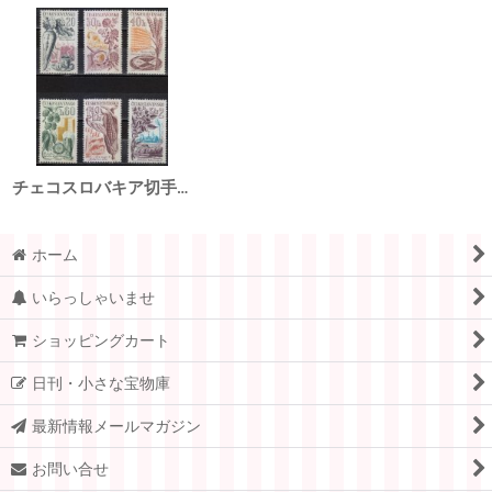
チェコスロバキア切手 1961年 農産物 テンサイ コーヒー 6種
ホーム
いらっしゃいませ
ショッピングカート
日刊・小さな宝物庫
最新情報メールマガジン
お問い合せ