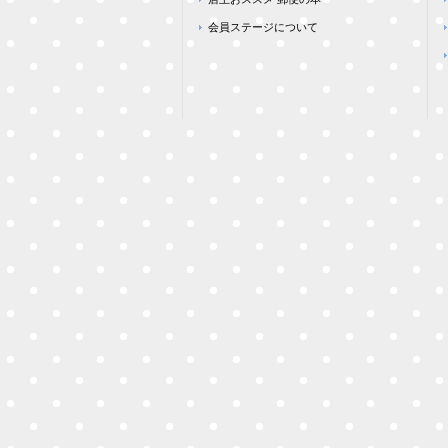
会員ステージについて