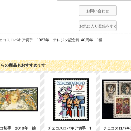
お問い合わせ
お気に入り登録をする
ェコスロバキア切手 1987年 テレジン記念碑 40周年 1種
ちらの商品もおすすめです
コ切手 2010年 絵
チェコスロバキア切手 1
チェコスロバキ