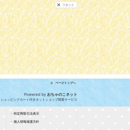
リセット
ページトップへ
Powered by
おちゃのこネット
とショッピングカート付きネットショップ開業サービス
特定商取引法表示
個人情報保護方針