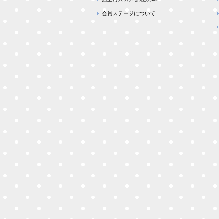
会員ステージについて