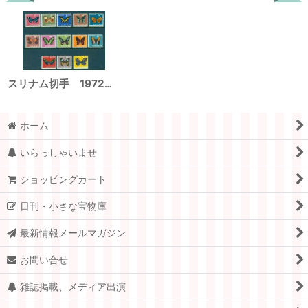
スリナム切手 1972年 スリナムの蝶と蛾 13種
ホーム
いらっしゃいませ
ショッピングカート
日刊・小さな宝物庫
最新情報メールマガジン
お問い合せ
雑誌掲載、メディア出演