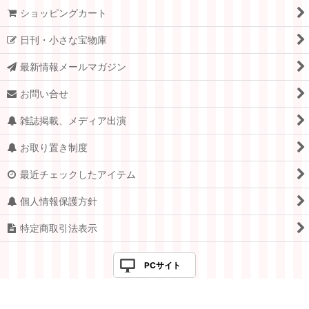
ショッピングカート
日刊・小さな宝物庫
最新情報メールマガジン
お問い合せ
雑誌掲載、メディア出演
お取り置き制度
最近チェックしたアイテム
個人情報保護方針
特定商取引法表示
PCサイト
Copyright © 2005-2026 すてきな郵便屋さんciel ALL Rights