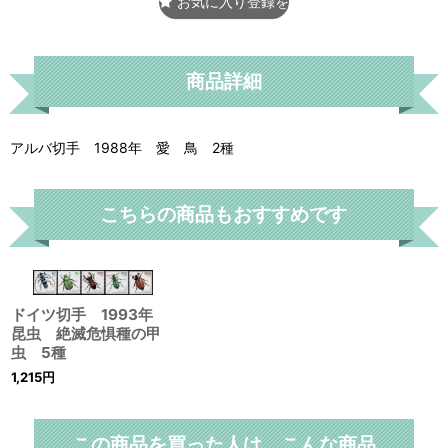
お気に入り登録をする
商品詳細
アルバ切手 1988年 愛 鳥 2種
こちらの商品もおすすめです
ドイツ切手 1993年
昆虫 絶滅危惧種の甲
虫 5種
1,215
円
この商品を買った人は、こんな商品