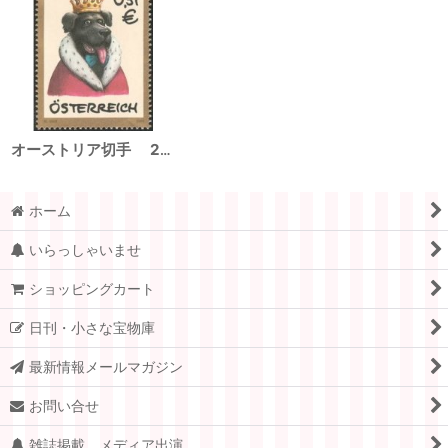
オーストリア切手 2002年 犬 1種
ホーム
いらっしゃいませ
ショッピングカート
日刊・小さな宝物庫
最新情報メールマガジン
お問い合せ
雑誌掲載、メディア出演