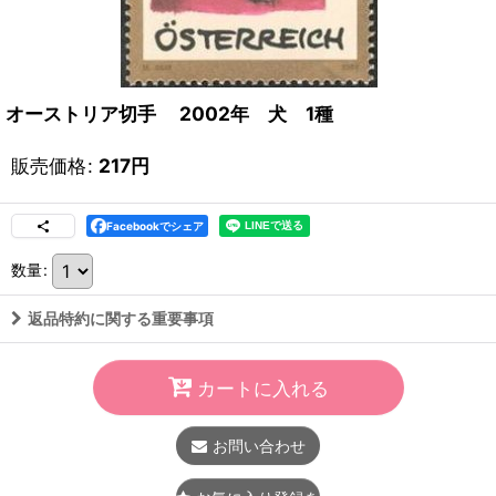
オーストリア切手 2002年 犬 1種
販売価格
:
217
円
Facebookでシェア
数量
:
返品特約に関する重要事項
カートに入れる
お問い合わせ