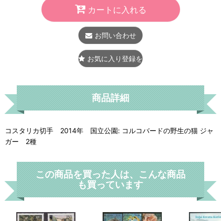
カートに入れる
お問い合わせ
お気に入り登録をする
商品詳細
コスタリカ切手 2014年 国立公園: コルコバードの野生の猫 ジャ
ガー 2種
この商品を買った人は、こんな商品
も買っています