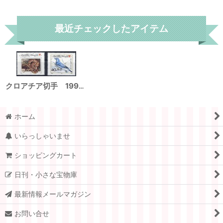
リセット
最近チェックしたアイテム
クロアチア切手 1992年 鳥 イソヒヨドリ ヒョウモンナメラ 2種
ホーム
いらっしゃいませ
ショッピングカート
日刊・小さな宝物庫
最新情報メールマガジン
お問い合せ