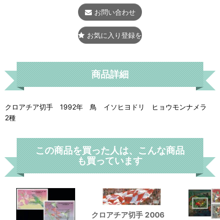
お問い合わせ
お気に入り登録をする
商品詳細
クロアチア切手 1992年 鳥 イソヒヨドリ ヒョウモンナメラ
2種
この商品を買った人は、こんな商品
も買っています
クロアチア切手 2006