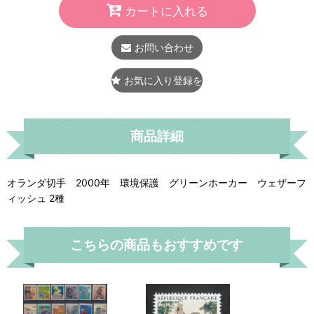
カートに入れる
お問い合わせ
お気に入り登録をする
商品詳細
オランダ切手 2000年 環境保護 グリーンホーカー ウェザーフ
ィッシュ 2種
こちらの商品もおすすめです