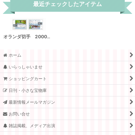
最近チェックしたアイテム
オランダ切手 2000年 環境保護 グリーンホーカー ウェザーフィッシュ 2種
ホーム
いらっしゃいませ
ショッピングカート
日刊・小さな宝物庫
最新情報メールマガジン
お問い合せ
雑誌掲載、メディア出演