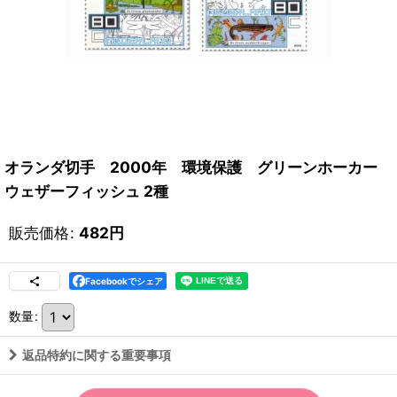
オランダ切手 2000年 環境保護 グリーンホーカー
ウェザーフィッシュ 2種
販売価格
:
482
円
Facebookでシェア
数量
:
返品特約に関する重要事項