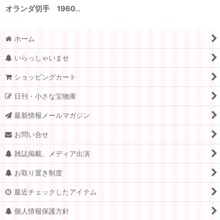
オランダ切手 1960年 民族衣装 5種
ホーム
いらっしゃいませ
ショッピングカート
日刊・小さな宝物庫
最新情報メールマガジン
お問い合せ
雑誌掲載、メディア出演
お取り置き制度
最近チェックしたアイテム
個人情報保護方針