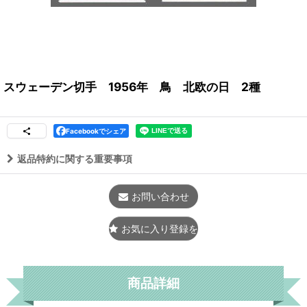
スウェーデン切手 1956年 鳥 北欧の日 2種
Facebookでシェア
返品特約に関する重要事項
お問い合わせ
お気に入り登録をする
商品詳細