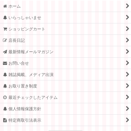
ホーム
いらっしゃいませ
ショッピングカート
店長日記
最新情報メールマガジン
お問い合せ
雑誌掲載、メディア出演
お取り置き制度
最近チェックしたアイテム
個人情報保護方針
特定商取引法表示