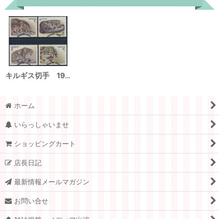
キルギス切手 1994年 WWF ユキヒョウ 4種
ホーム
いらっしゃいませ
ショッピングカート
店長日記
最新情報メールマガジン
お問い合せ