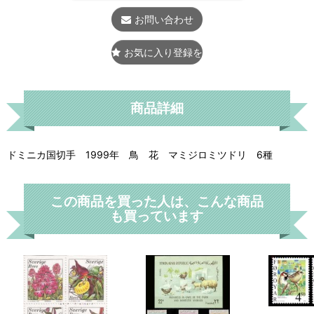
お問い合わせ
お気に入り登録をする
商品詳細
ドミニカ国切手 1999年 鳥 花 マミジロミツドリ 6種
この商品を買った人は、こんな商品
も買っています