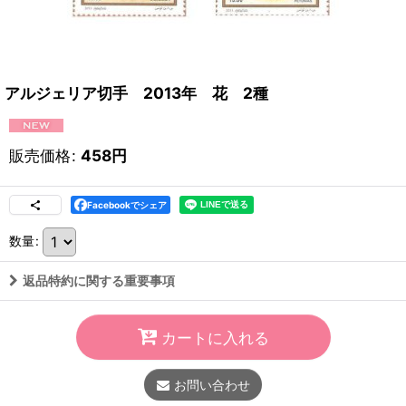
アルジェリア切手 2013年 花 2種
販売価格
:
458
円
Facebookでシェア
数量
:
返品特約に関する重要事項
カートに入れる
お問い合わせ