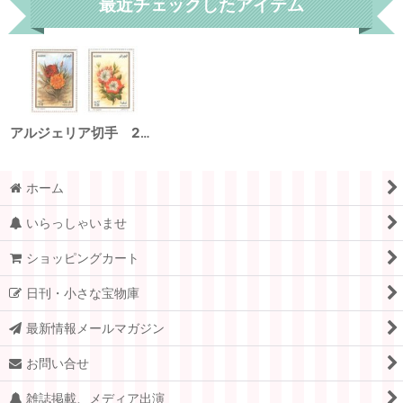
最近チェックしたアイテム
アルジェリア切手 2013年 花 2種
ホーム
いらっしゃいませ
ショッピングカート
日刊・小さな宝物庫
最新情報メールマガジン
お問い合せ
雑誌掲載、メディア出演