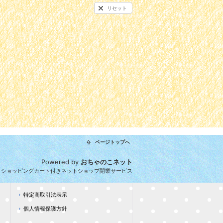
リセット
ページトップへ
Powered by
おちゃのこネット
とショッピングカート付きネットショップ開業サービス
特定商取引法表示
個人情報保護方針