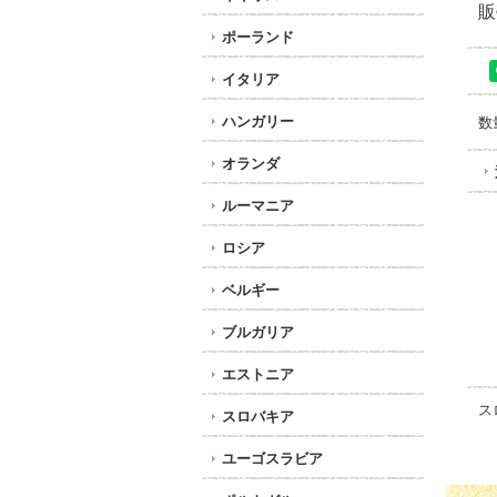
販
ポーランド
イタリア
ハンガリー
数
オランダ
ルーマニア
ロシア
ベルギー
ブルガリア
エストニア
ス
スロバキア
ユーゴスラビア