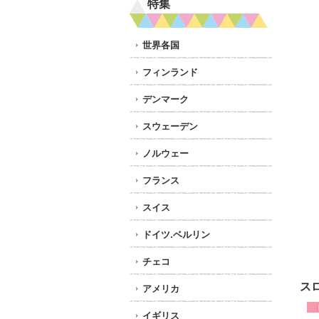
特集
世界各国
フィンランド
デンマーク
スウェーデン
ノルウェー
フランス
スイス
ドイツ.ベルリン
チェコ
ス
アメリカ
イギリス