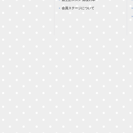
会員ステージについて