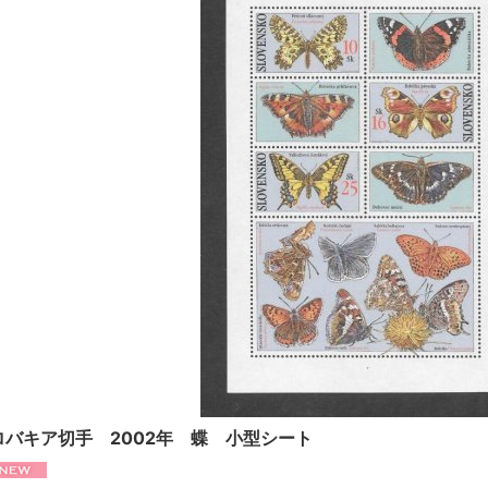
ロバキア切手 2002年 蝶 小型シート