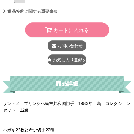
返品特約に関する重要事項
カートに入れる
お問い合わせ
お気に入り登録をする
商品詳細
サントメ・プリンシペ民主共和国切手 1983年 鳥 コレクション
セット 22種
ハガキ22枚と希少切手22種