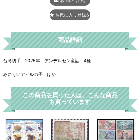
お問い合わせ
お気に入り登録をする
商品詳細
台湾切手 2025年 アンデルセン童話 4種
みにくいアヒルの子 ほか
この商品を買った人は、こんな商品
も買っています