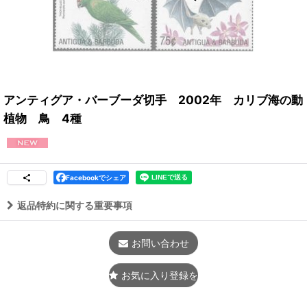
アンティグア・バーブーダ切手 2002年 カリブ海の動
植物 鳥 4種
Facebookでシェア
返品特約に関する重要事項
お問い合わせ
お気に入り登録をする