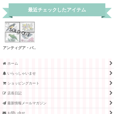
最近チェックしたアイテム
アンティグア・バーブーダ切手 2002年 カリブ海の動植物 鳥 4種
ホーム
いらっしゃいませ
ショッピングカート
店長日記
最新情報メールマガジン
お問い合せ