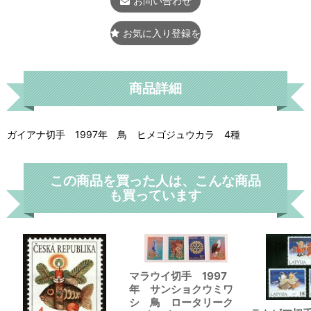
お問い合わせ
お気に入り登録をする
商品詳細
ガイアナ切手 1997年 鳥 ヒメゴジュウカラ 4種
この商品を買った人は、こんな商品
も買っています
マラウイ切手 1997
年 サンショクウミワ
シ 鳥 ロータリーク