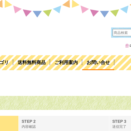
ゴリ
送料無料商品
ご利用案内
お問い合せ
STEP 2
STEP 3
内容確認
送信完了