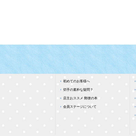
初めてのお客様へ
切手の素朴な疑問？
店主おススメ 郵便の本
会員ステージについて