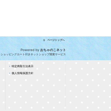
ページトップへ
Powered by
おちゃのこネット
とショッピングカート付きネットショップ開業サービス
特定商取引法表示
個人情報保護方針