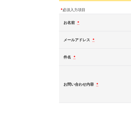
*
必須入力項目
お名前
*
メールアドレス
*
件名
*
お問い合わせ内容
*