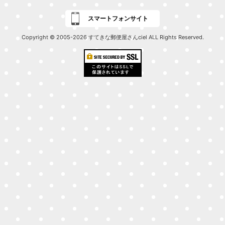
スマートフォンサイト
Copyright © 2005-2026 すてきな郵便屋さんciel ALL Rights Reserved.