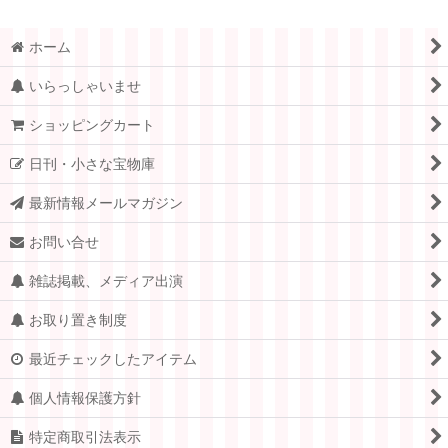
ホーム
いらっしゃいませ
ショッピングカート
日刊・小さな宝物庫
最新情報メールマガジン
お問い合せ
雑誌掲載、メディア出演
お取り置き制度
最近チェックしたアイテム
個人情報保護方針
特定商取引法表示