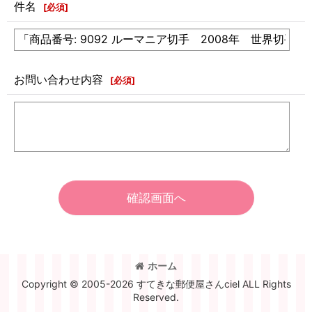
件名
[
必須
]
お問い合わせ内容
[
必須
]
確認画面へ
ホーム
Copyright © 2005-2026 すてきな郵便屋さんciel ALL Rights
Reserved.