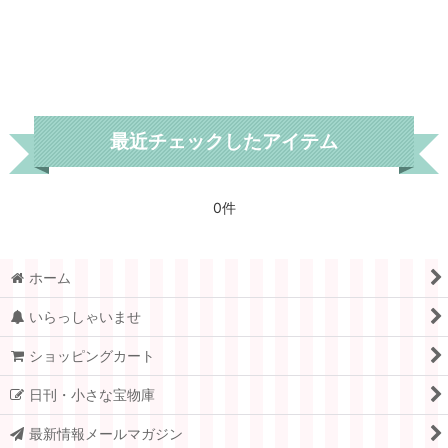
最近チェックしたアイテム
0件
ホーム
いらっしゃいませ
ショッピングカート
日刊・小さな宝物庫
最新情報メールマガジン