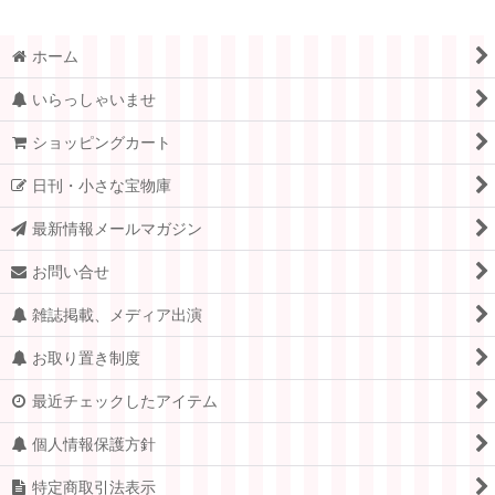
ホーム
いらっしゃいませ
ショッピングカート
日刊・小さな宝物庫
最新情報メールマガジン
お問い合せ
雑誌掲載、メディア出演
お取り置き制度
最近チェックしたアイテム
個人情報保護方針
特定商取引法表示