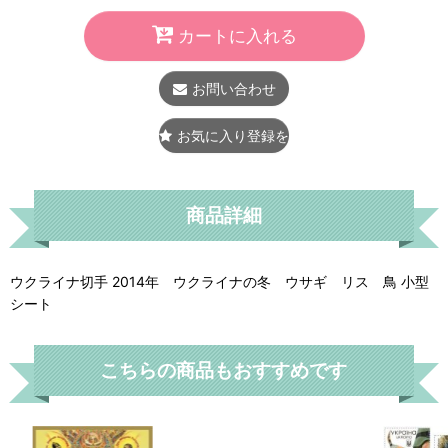
カートに入れる
お問い合わせ
お気に入り登録をする
商品詳細
ウクライナ切手 2014年 ウクライナの冬 ウサギ リス 鳥 小型
シート
こちらの商品もおすすめです