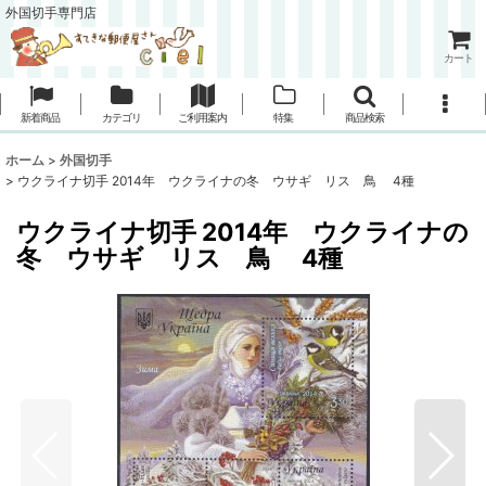
外国切手専門店
カート
新着商品
カテゴリ
ご利用案内
特集
商品検索
ホーム
>
外国切手
>
ウクライナ切手 2014年 ウクライナの冬 ウサギ リス 鳥 4種
ウクライナ切手 2014年 ウクライナの
冬 ウサギ リス 鳥 4種