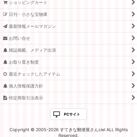
ホーム
いらっしゃいませ
ショッピングカート
日刊・小さな宝物庫
最新情報メールマガジン
お問い合せ
雑誌掲載、メディア出演
お取り置き制度
最近チェックしたアイテム
個人情報保護方針
特定商取引法表示