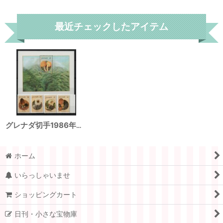
リセット
最近チェックしたアイテム
グレナダ切手1986年 キノコ 小型シート
ホーム
いらっしゃいませ
ショッピングカート
日刊・小さな宝物庫