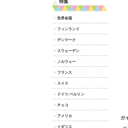
特集
世界各国
フィンランド
デンマーク
スウェーデン
ノルウェー
フランス
スイス
ドイツ.ベルリン
チェコ
アメリカ
ガ
イギリス