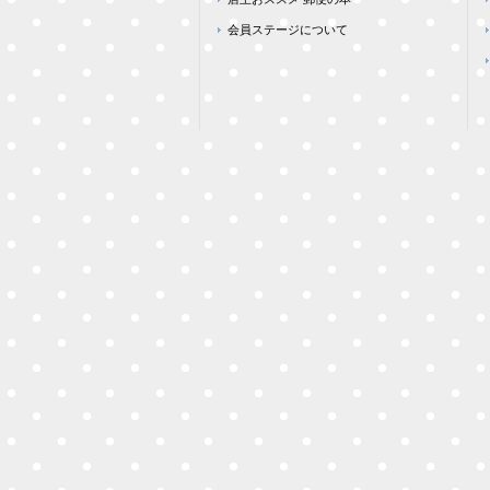
会員ステージについて