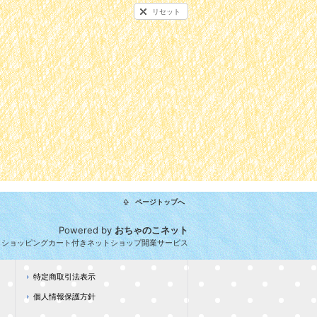
リセット
ページトップへ
Powered by
おちゃのこネット
とショッピングカート付きネットショップ開業サービス
特定商取引法表示
個人情報保護方針