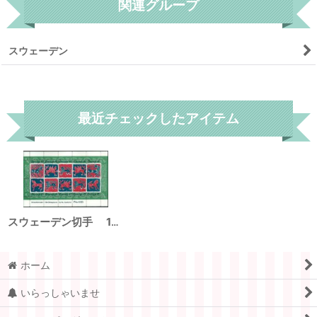
関連グループ
スウェーデン
リセット
最近チェックしたアイテム
スウェーデン切手 1974年 クリスマス切手 モザイク刺繍
ホーム
いらっしゃいませ