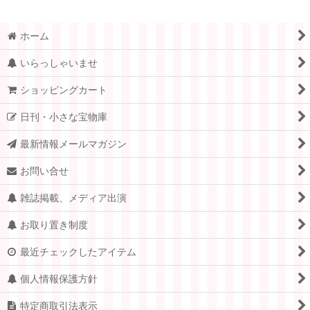
ホーム
いらっしゃいませ
ショッピングカート
日刊・小さな宝物庫
最新情報メールマガジン
お問い合せ
雑誌掲載、メディア出演
お取り置き制度
最近チェックしたアイテム
個人情報保護方針
特定商取引法表示