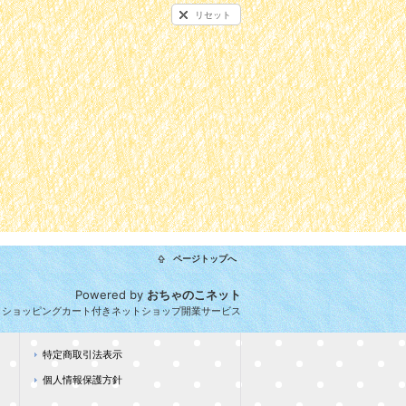
リセット
ページトップへ
Powered by
おちゃのこネット
とショッピングカート付きネットショップ開業サービス
特定商取引法表示
個人情報保護方針