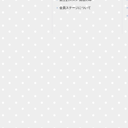
会員ステージについて