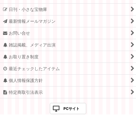
日刊・小さな宝物庫
最新情報メールマガジン
お問い合せ
雑誌掲載、メディア出演
お取り置き制度
最近チェックしたアイテム
個人情報保護方針
特定商取引法表示
PCサイト
Copyright © 2005-2026 すてきな郵便屋さんciel ALL Rights
Reserved.