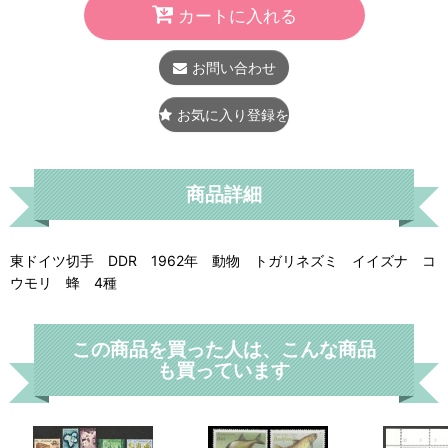
カートに入れる
お問い合わせ
お気に入り登録をする
商品詳細
東ドイツ切手 DDR 1962年 動物 トガリネズミ イイズナ コ
ウモリ 蜂 4種
この商品を買った人は、こんな商品
も買っています