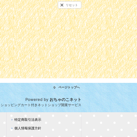
リセット
ページトップへ
Powered by
おちゃのこネット
とショッピングカート付きネットショップ開業サービス
特定商取引法表示
個人情報保護方針