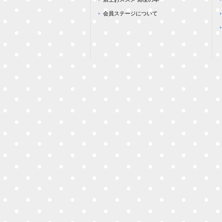
会員ステージについて