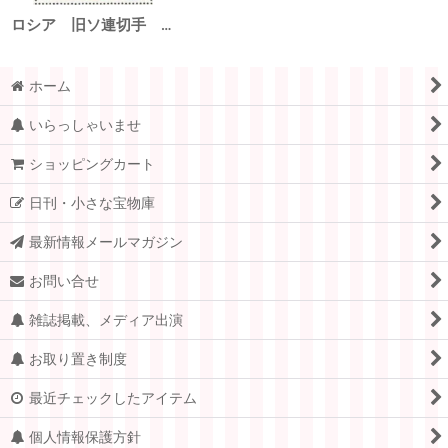
ロシア 旧ソ連切手 1989年 鳥 カモ 1種
ホーム
いらっしゃいませ
ショッピングカート
日刊・小さな宝物庫
最新情報メールマガジン
お問い合せ
雑誌掲載、メディア出演
お取り置き制度
最近チェックしたアイテム
個人情報保護方針