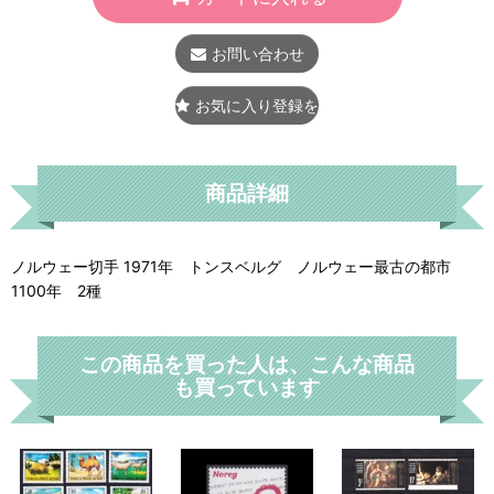
お問い合わせ
お気に入り登録をする
商品詳細
ノルウェー切手 1971年 トンスベルグ ノルウェー最古の都市
1100年 2種
この商品を買った人は、こんな商品
も買っています