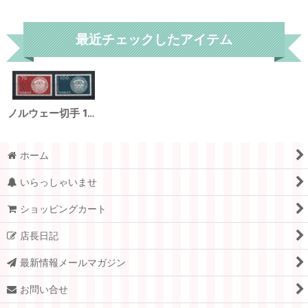
リセット
最近チェックしたアイテム
ノルウェー切手 1971年 トンスベルグ ノルウェー最古の都市 1100年 2種
ホーム
いらっしゃいませ
ショッピングカート
店長日記
最新情報メールマガジン
お問い合せ