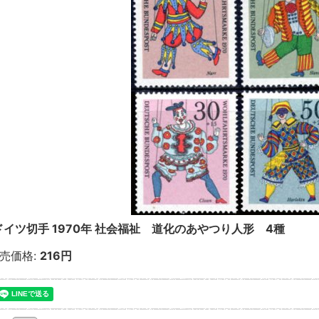
ドイツ切手 1970年 社会福祉 道化のあやつり人形 4種
売価格
:
216円