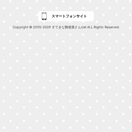
スマートフォンサイト
Copyright © 2005-2026 すてきな郵便屋さんciel ALL Rights Reserved.