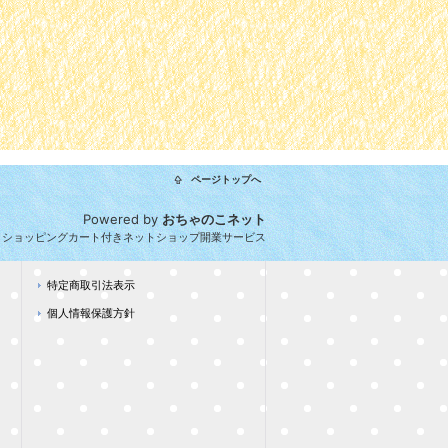
ページトップへ
Powered by
おちゃのこネット
とショッピングカート付きネットショップ開業サービス
特定商取引法表示
個人情報保護方針