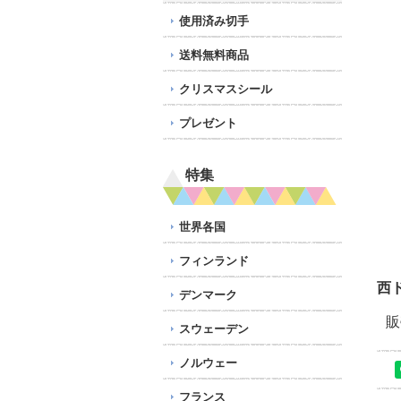
使用済み切手
送料無料商品
クリスマスシール
プレゼント
特集
世界各国
フィンランド
西
デンマーク
販
スウェーデン
ノルウェー
フランス