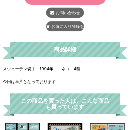
お問い合わせ
お気に入り登録をする
商品詳細
スウェーデン切手 1994年 ネコ 4種
今回は単片となっております
この商品を買った人は、こんな商品
も買っています