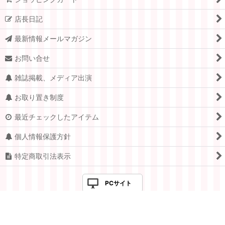
店長日記
最新情報メールマガジン
お問い合せ
雑誌掲載、メディア出演
お取り置き制度
最近チェックしたアイテム
個人情報保護方針
特定商取引法表示
PCサイト
Copyright © 2005-2026 すてきな郵便屋さんciel ALL Rights
Reserved.