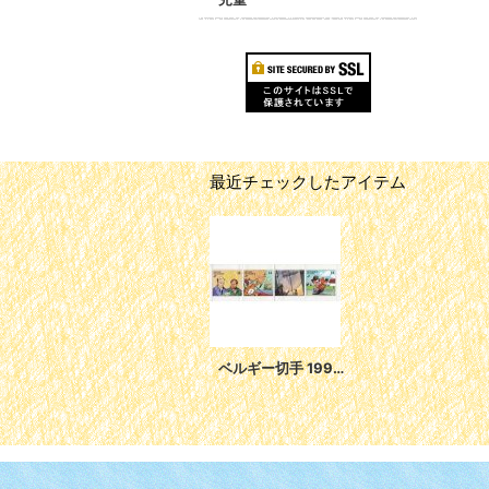
最近チェックしたアイテム
ベルギー切手 1991年 青少年郵趣 アニメ 4種