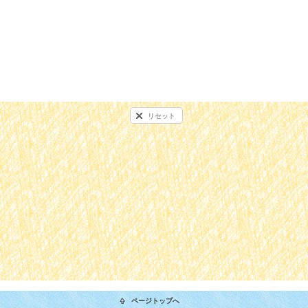
リセット
ページトップへ