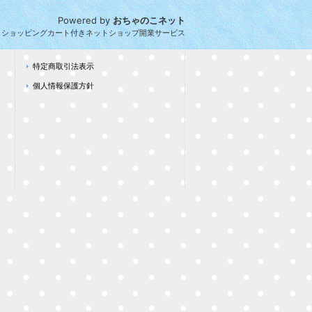
Powered by
おちゃのこネット
とショッピングカート付きネットショップ開業サービス
特定商取引法表示
個人情報保護方針