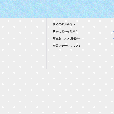
初めてのお客様へ
切手の素朴な疑問？
店主おススメ 郵便の本
会員ステージについて