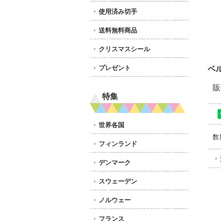
使用済み切手
送料無料商品
クリスマスシール
プレゼント
ベル
販
特集
世界各国
数
フィンランド
デンマーク
スウェーデン
ノルウェー
フランス