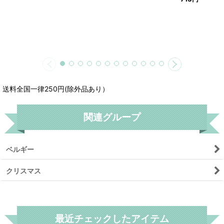
送料全国一律250円(除外品あり）
関連グループ
ベルギー
クリスマス
リセット
最近チェックしたアイテム