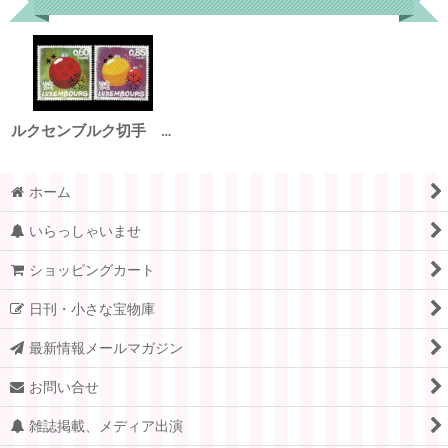
ルクセンブルク切手 2013年 クリスマス 2種
ホーム
いらっしゃいませ
ショッピングカート
日刊・小さな宝物庫
最新情報メールマガジン
お問い合せ
雑誌掲載、メディア出演