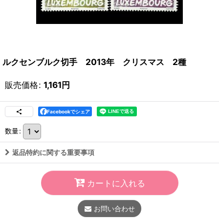
ルクセンブルク切手 2013年 クリスマス 2種
販売価格
:
1,161
円
Facebookでシェア
数量
:
返品特約に関する重要事項
カートに入れる
お問い合わせ