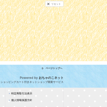
リセット
ページトップへ
Powered by
おちゃのこネット
とショッピングカート付きネットショップ開業サービス
特定商取引法表示
個人情報保護方針