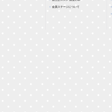
会員ステージについて