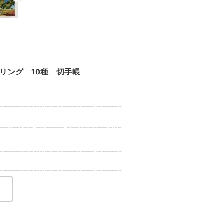
リング 10種 切手帳