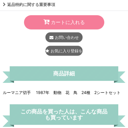
返品特約に関する重要事項
カートに入れる
お問い合わせ
お気に入り登録をする
商品詳細
ルーマニア切手 1987年 動物 花 鳥 24種 2シートセット
この商品を買った人は、こんな商品
も買っています