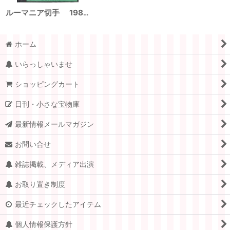
ルーマニア切手 1987年 動物 花 鳥 24種 ホッキョクグマ 2シートセット
ホーム
いらっしゃいませ
ショッピングカート
日刊・小さな宝物庫
最新情報メールマガジン
お問い合せ
雑誌掲載、メディア出演
お取り置き制度
最近チェックしたアイテム
個人情報保護方針