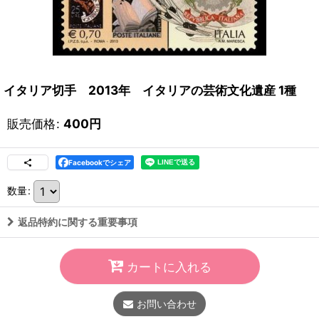
イタリア切手 2013年 イタリアの芸術文化遺産 1種
販売価格
:
400
円
Facebookでシェア
数量
:
返品特約に関する重要事項
カートに入れる
お問い合わせ