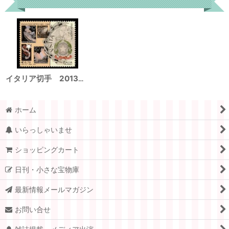
イタリア切手 2013年 イタリアの芸術文化遺産 1種
ホーム
いらっしゃいませ
ショッピングカート
日刊・小さな宝物庫
最新情報メールマガジン
お問い合せ