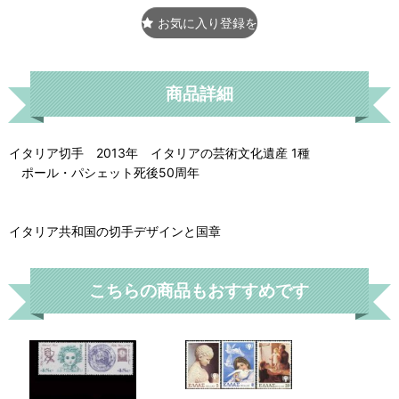
お気に入り登録をする
商品詳細
イタリア切手 2013年 イタリアの芸術文化遺産 1種
ポール・パシェット死後50周年
イタリア共和国の切手デザインと国章
こちらの商品もおすすめです