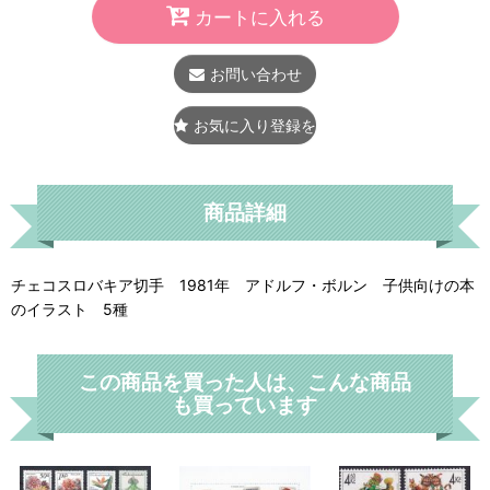
カートに入れる
お問い合わせ
お気に入り登録をする
商品詳細
チェコスロバキア切手 1981年 アドルフ・ボルン 子供向けの本
のイラスト 5種
この商品を買った人は、こんな商品
も買っています