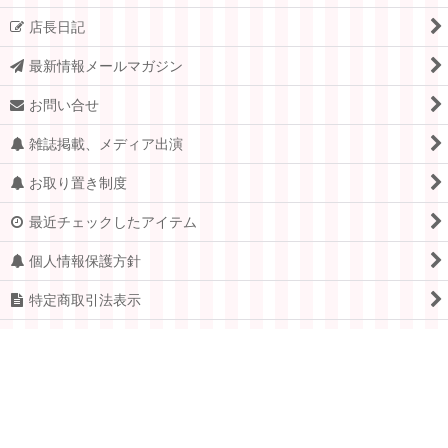
店長日記
最新情報メールマガジン
お問い合せ
雑誌掲載、メディア出演
お取り置き制度
最近チェックしたアイテム
個人情報保護方針
特定商取引法表示
PCサイト
Copyright © 2005-2026 すてきな郵便屋さんciel ALL Rights
Reserved.